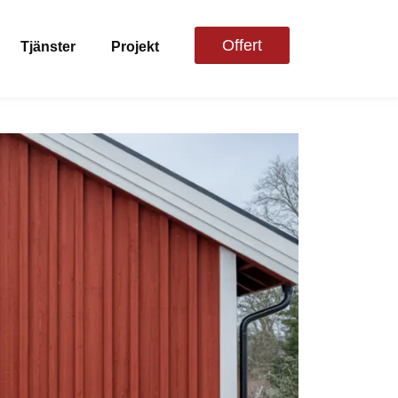
Offert
Tjänster
Projekt