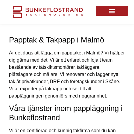
Papptak & Takpapp i Malmö
Är det dags att lägga om papptaket i Malmö? Vi hjälper
dig gärna med det. Vi är ett erfaret och lojalt team
bestående av tätskiktsmontörer, takläggare,
plåtslagare och målare. Vi renoverar och lägger nytt
tak åt privatkunder, BRF och företagskunder i Skåne.
Vi är experter på takpapp och ser till att
pappläggningen genomförs med noggrannhet.
Våra tjänster inom pappläggning i
Bunkeflostrand
Vi är en certifierad och kunnig takfirma som du kan