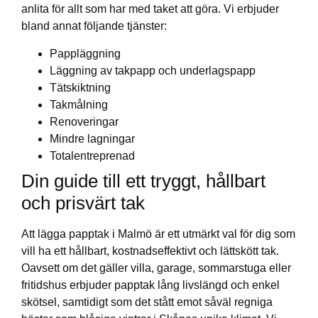
anlita för allt som har med taket att göra. Vi erbjuder
bland annat följande tjänster:
Pappläggning
Läggning av takpapp och underlagspapp
Tätskiktning
Takmålning
Renoveringar
Mindre lagningar
Totalentreprenad
Din guide till ett tryggt, hållbart
och prisvärt tak
Att lägga papptak i Malmö är ett utmärkt val för dig som
vill ha ett hållbart, kostnadseffektivt och lättskött tak.
Oavsett om det gäller villa, garage, sommarstuga eller
fritidshus erbjuder papptak lång livslängd och enkel
skötsel, samtidigt som det stått emot såväl regniga