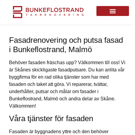
Fasadrenovering och putsa fasad
i Bunkeflostrand, Malmö
Behöver fasaden fräschas upp? Välkommen till oss! Vi
är Skånes skickligaste fasadputsare. Du kan anlita vår
byggfirma för en rad olika tjänster som har med
fasaden och taket att göra. Vi reparerar, tvättar,
underhåller, putsar och målar om fasader i
Bunkeflostrand, Malmö och andra delar av Skåne.
Välkommen!
Våra tjänster för fasaden
Fasaden är byggnadens yttre och den behöver