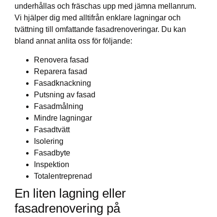
underhållas och fräschas upp med jämna mellanrum.
Vi hjälper dig med alltifrån enklare lagningar och
tvättning till omfattande fasadrenoveringar. Du kan
bland annat anlita oss för följande:
Renovera fasad
Reparera fasad
Fasadknackning
Putsning av fasad
Fasadmålning
Mindre lagningar
Fasadtvätt
Isolering
Fasadbyte
Inspektion
Totalentreprenad
En liten lagning eller
fasadrenovering på