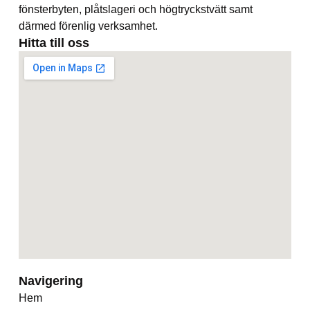
fönsterbyten, plåtslageri och högtryckstvätt samt
därmed förenlig verksamhet.
Hitta till oss
Navigering
Hem