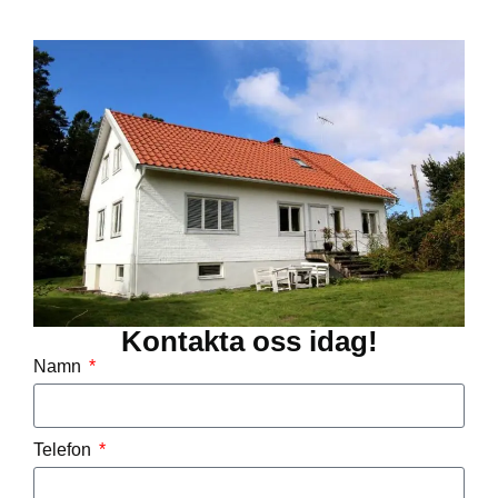
Kontakta oss idag!
Namn
Telefon