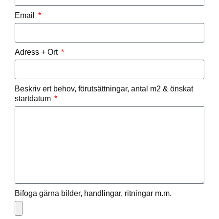
Email
Adress + Ort
Beskriv ert behov, förutsättningar, antal m2 & önskat
startdatum
Bifoga gärna bilder, handlingar, ritningar m.m.