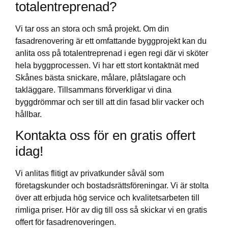
totalentreprenad?
Vi tar oss an stora och små projekt. Om din
fasadrenovering är ett omfattande byggprojekt kan du
anlita oss på totalentreprenad i egen regi där vi sköter
hela byggprocessen. Vi har ett stort kontaktnät med
Skånes bästa snickare, målare, plåtslagare och
takläggare. Tillsammans förverkligar vi dina
byggdrömmar och ser till att din fasad blir vacker och
hållbar.
Kontakta oss för en gratis offert
idag!
Vi anlitas flitigt av privatkunder såväl som
företagskunder och bostadsrättsföreningar. Vi är stolta
över att erbjuda hög service och kvalitetsarbeten till
rimliga priser. Hör av dig till oss så skickar vi en gratis
offert för fasadrenoveringen.