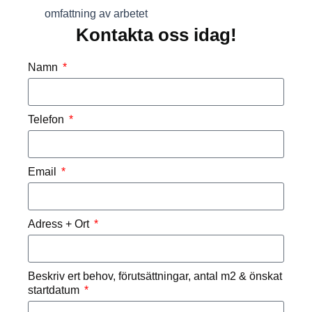
omfattning av arbetet
Kontakta oss idag!
Namn
Telefon
Email
Adress + Ort
Beskriv ert behov, förutsättningar, antal m2 & önskat
startdatum