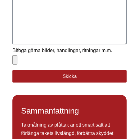
Bifoga gärna bilder, handlingar, ritningar m.m.
Skicka
Sammanfattning
Takmålning av plåttak är ett smart sätt att
förlänga takets livslängd, förbättra skyddet