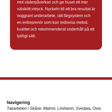
mot väderpåverkan och ge huset ett mer
välskött intryck. Nyckeln till ett bra resultat är
noggrant underarbete, rätt färgsystem och
en entreprenör som kan redovisa metod,
kvalitet och rekommenderat underhåll på ett
tydligt sätt.
Navigering
Takarbeten i Skåne, Malmö, Limhamn, Svedala, Oxie,