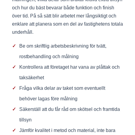
och hur du bäst bevarar både funktion och finish
över tid. På så sätt blir arbetet mer långsiktigt och
enklare att planera som en del av fastighetens totala
underhåll.
✓
Be om skriftlig arbetsbeskrivning för tvätt,
rostbehandling och målning
✓
Kontrollera att företaget har vana av plåttak och
taksäkerhet
✓
Fråga vilka delar av taket som eventuellt
behöver lagas före målning
✓
Säkerställ att du får råd om skötsel och framtida
tillsyn
✓
Jämför kvalitet i metod och material, inte bara