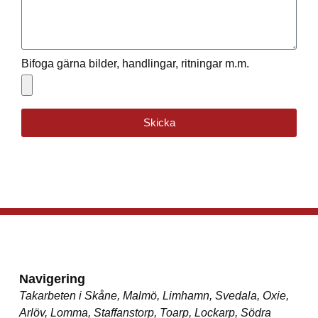
Bifoga gärna bilder, handlingar, ritningar m.m.
Skicka
Navigering
Takarbeten i Skåne, Malmö, Limhamn, Svedala, Oxie,
Arlöv, Lomma, Staffanstorp, Toarp, Lockarp, Södra