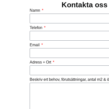
Kontakta oss 
Namn
Telefon
Email
Adress + Ort
Beskriv ert behov, förutsättningar, antal m2 &