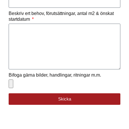
Beskriv ert behov, förutsättningar, antal m2 & önskat
startdatum
Bifoga gärna bilder, handlingar, ritningar m.m.
Skicka