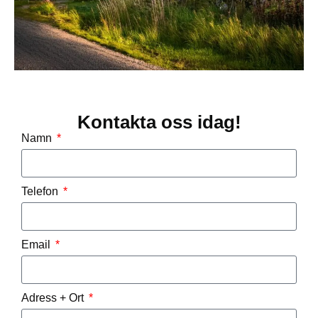
Kontakta oss idag!
Namn
Telefon
Email
Adress + Ort